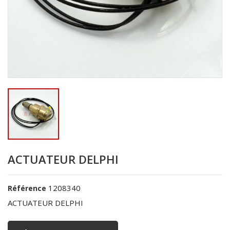
ACTUATEUR DELPHI
1208340
Référence
ACTUATEUR DELPHI