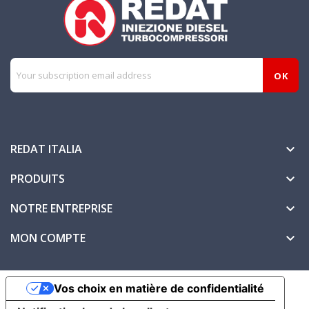
REDAT ITALIA

PRODUITS

NOTRE ENTREPRISE

MON COMPTE

Vos choix en matière de confidentialité