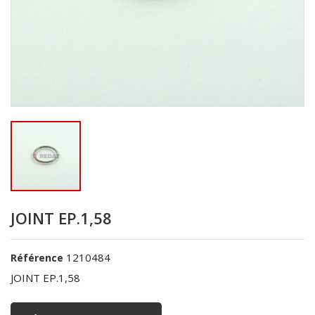
JOINT EP.1,58
1210484
Référence
JOINT EP.1,58