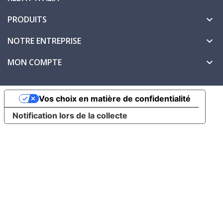
PRODUITS

NOTRE ENTREPRISE

MON COMPTE

Vos choix en matière de confidentialité
Notification lors de la collecte