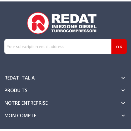
REDAT ITALIA

PRODUITS

NOTRE ENTREPRISE

MON COMPTE
