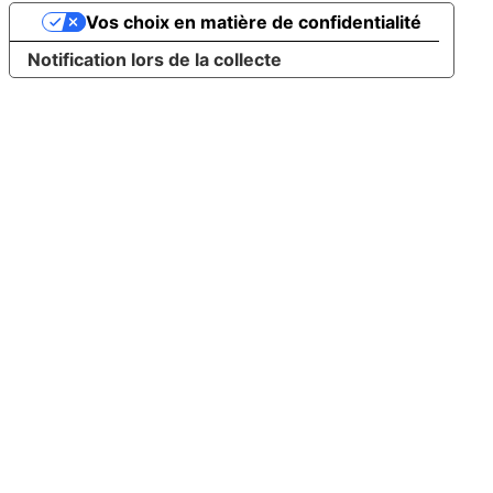
Vos choix en matière de confidentialité
Notification lors de la collecte