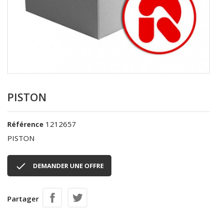
PISTON
1212657
Référence
PISTON

DEMANDER UNE OFFRE
Partager