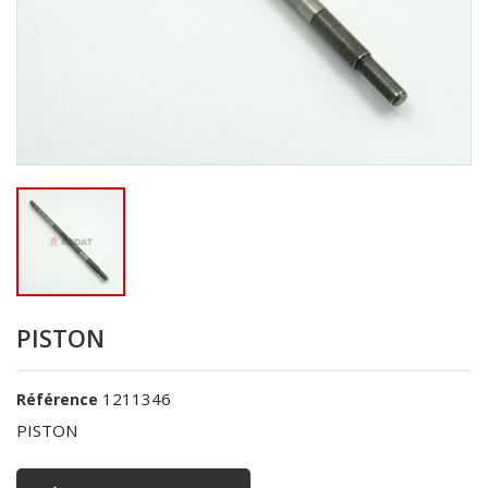
PISTON
1211346
Référence
PISTON