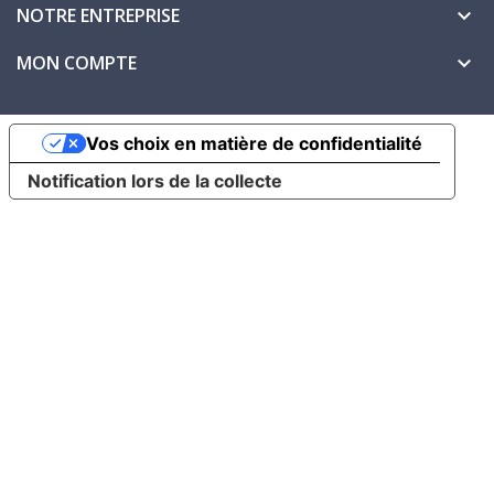
NOTRE ENTREPRISE

MON COMPTE

Vos choix en matière de confidentialité
Notification lors de la collecte