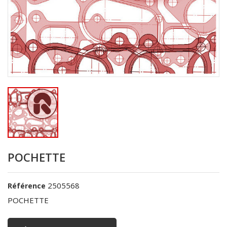
POCHETTE
2505568
Référence
POCHETTE