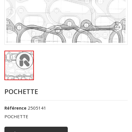
POCHETTE
2505141
Référence
POCHETTE