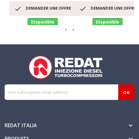


DEMANDER UNE OFFRE
DEMANDER UNE OFFRE
Disponible
Disponible
REDAT ITALIA

PRODUITS