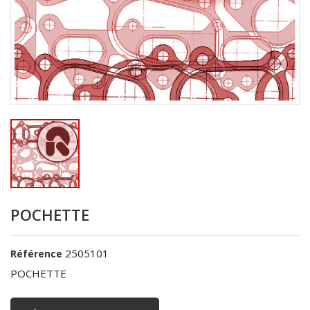
POCHETTE
2505101
Référence
POCHETTE