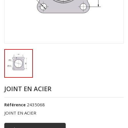
JOINT EN ACIER
2435068
Référence
JOINT EN ACIER