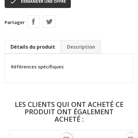

DEMANDER UNE OFFRE
Partager
Détails du produit
Description
Références spécifiques
LES CLIENTS QUI ONT ACHETÉ CE
PRODUIT ONT ÉGALEMENT
ACHETÉ :