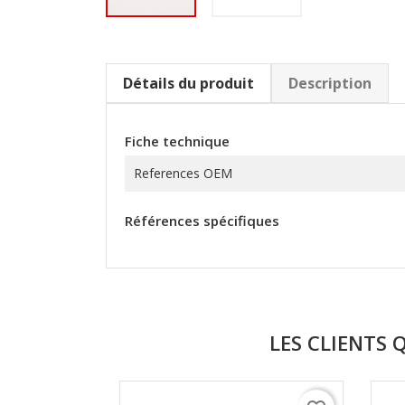
Détails du produit
Description
Fiche technique
References OEM
Références spécifiques
LES CLIENTS 