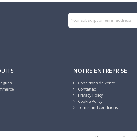
UITS
NOTRE ENTREPRISE
logues
Conditions de vente
mmerce
Contattaci
Privacy Policy
Cookie Policy
Terms and conditions