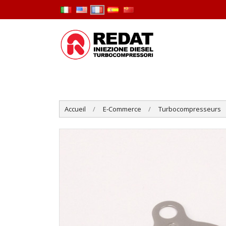
Accueil
E-Commerce
Turbocompresseurs