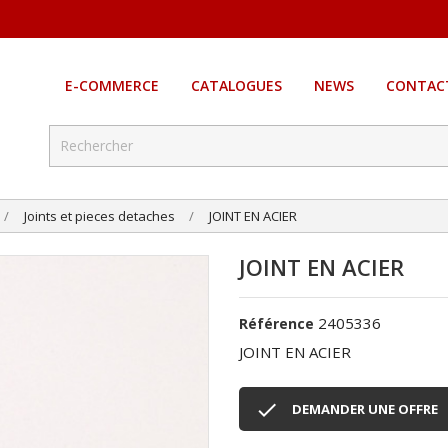
E-COMMERCE
CATALOGUES
NEWS
CONTAC
Joints et pieces detaches
JOINT EN ACIER
JOINT EN ACIER
2405336
Référence
JOINT EN ACIER

DEMANDER UNE OFFRE