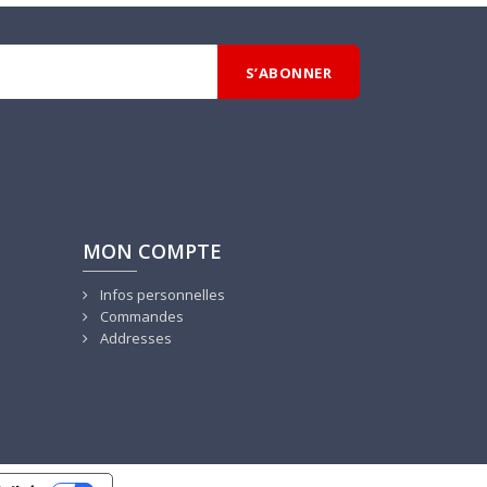
MON COMPTE
Infos personnelles
Commandes
Addresses