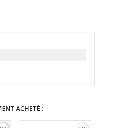
MENT ACHETÉ :