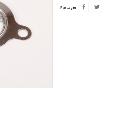
Partager