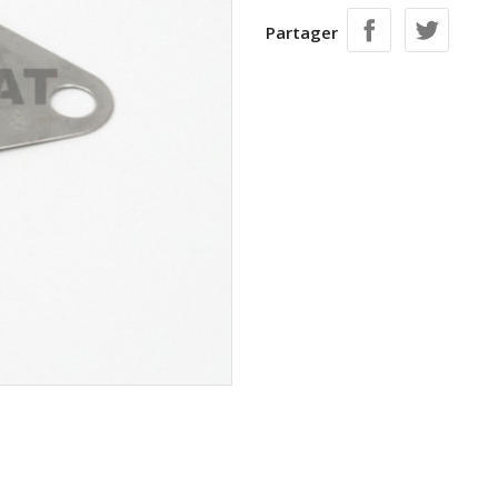
Partager