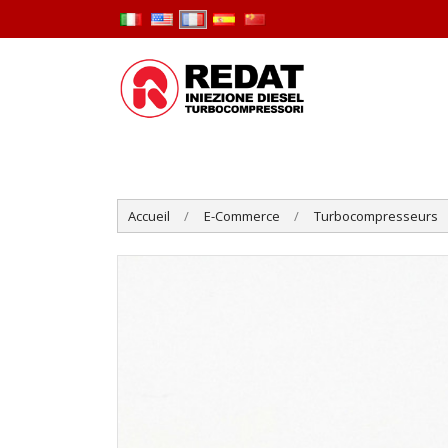
Accueil
E-Commerce
Turbocompresseurs