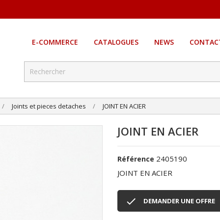
E-COMMERCE
CATALOGUES
NEWS
CONTAC
Joints et pieces detaches
JOINT EN ACIER
JOINT EN ACIER
2405190
Référence
JOINT EN ACIER

DEMANDER UNE OFFRE