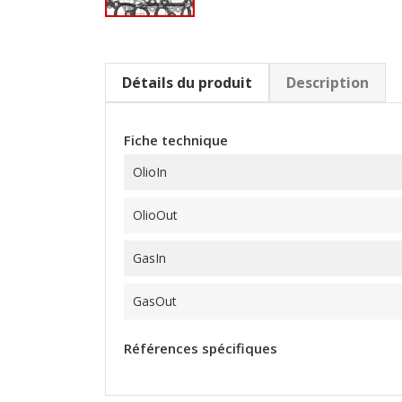
Détails du produit
Description
Fiche technique
OlioIn
OlioOut
GasIn
GasOut
Références spécifiques