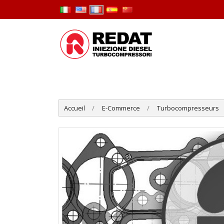
Accueil
E-Commerce
Turbocompresseurs