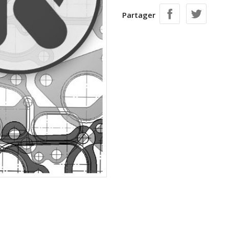
Partager