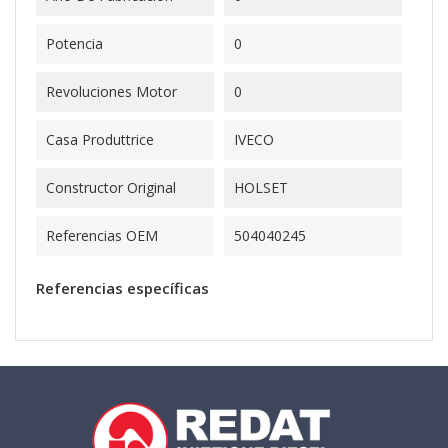
Potencia
0
Revoluciones Motor
0
Casa Produttrice
IVECO
Constructor Original
HOLSET
Referencias OEM
504040245
Referencias específicas