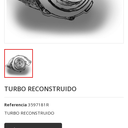
TURBO RECONSTRUIDO
3597181R
Referencia
TURBO RECONSTRUIDO