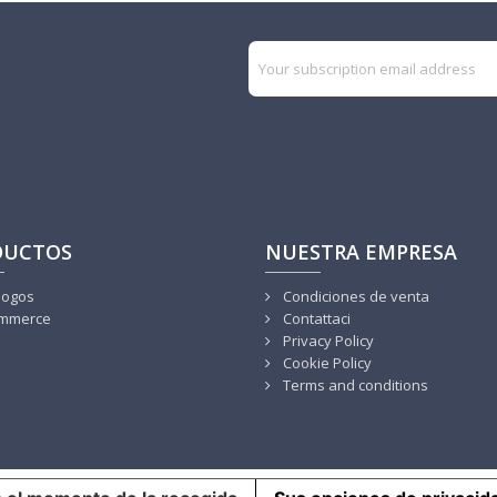
DUCTOS
NUESTRA EMPRESA
logos
Condiciones de venta
mmerce
Contattaci
Privacy Policy
Cookie Policy
Terms and conditions