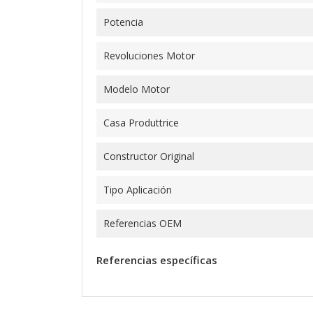
Potencia
Revoluciones Motor
Modelo Motor
Casa Produttrice
Constructor Original
Tipo Aplicación
Referencias OEM
Referencias específicas