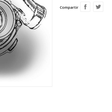
Compartir