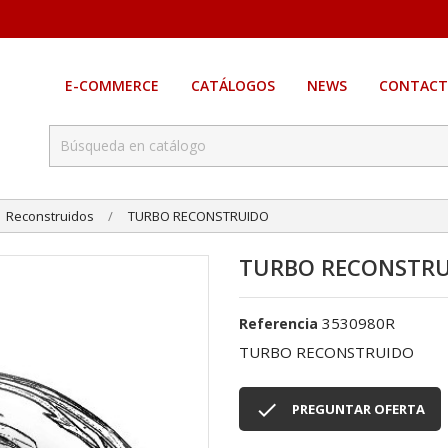
E-COMMERCE
CATÁLOGOS
NEWS
CONTACT
Reconstruidos
TURBO RECONSTRUIDO
TURBO RECONSTR
3530980R
Referencia
TURBO RECONSTRUIDO

PREGUNTAR OFERTA