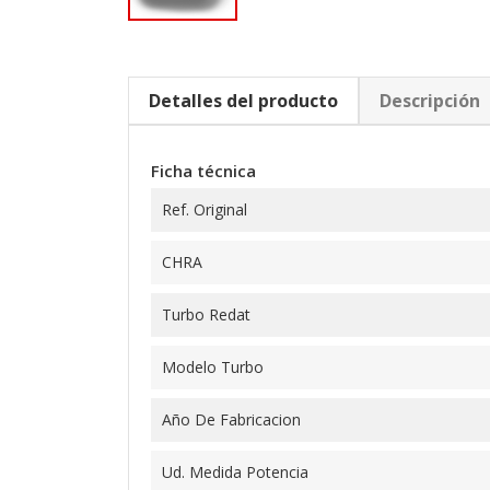
Detalles del producto
Descripción
Ficha técnica
Ref. Original
CHRA
Turbo Redat
Modelo Turbo
Año De Fabricacion
Ud. Medida Potencia