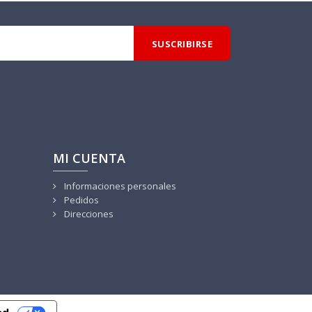
MI CUENTA
Informaciones personales
Pedidos
Direcciones