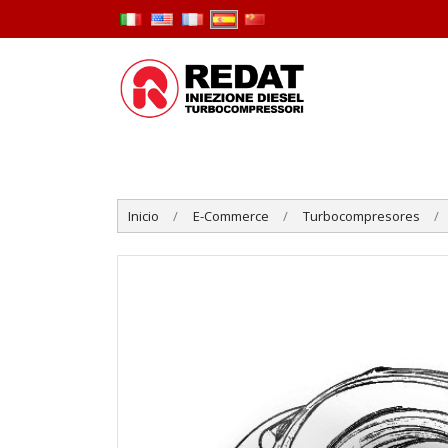
Inicio
E-Commerce
Turbocompresores