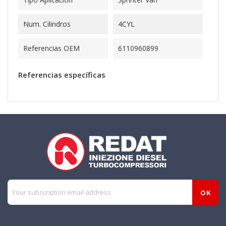
Num. Cilindros
4CYL
Referencias OEM
6110960899
Referencias específicas