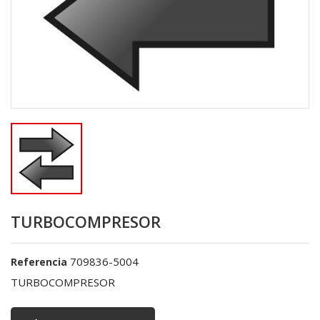
TURBOCOMPRESOR
709836-5004
Referencia
TURBOCOMPRESOR