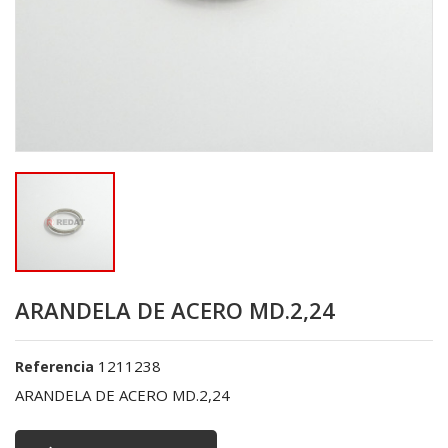
ARANDELA DE ACERO MD.2,24
1211238
Referencia
ARANDELA DE ACERO MD.2,24