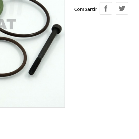
Compartir