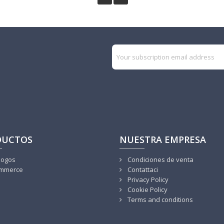
DUCTOS
NUESTRA EMPRESA
logos
Condiciones de venta
mmerce
Contattaci
Privacy Policy
Cookie Policy
Terms and conditions