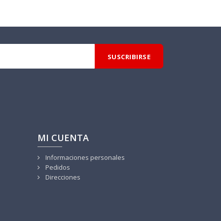
MI CUENTA
Informaciones personales
Pedidos
Direcciones