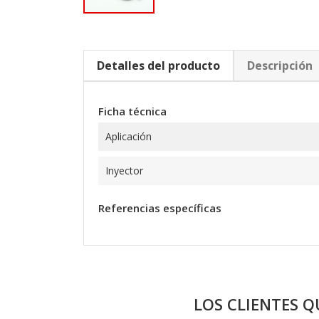
Detalles del producto
Descripción
Ficha técnica
Aplicación
Inyector
Referencias específicas
LOS CLIENTES 