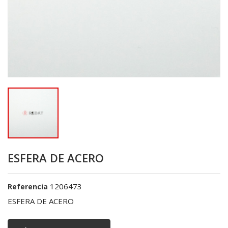
ESFERA DE ACERO
1206473
Referencia
ESFERA DE ACERO