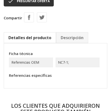

PREGUNTAR OFERTA
Compartir
Detalles del producto
Descripción
Ficha técnica
Referencias OEM
NC7-1;
Referencias específicas
LOS CLIENTES QUE ADQUIRIERON