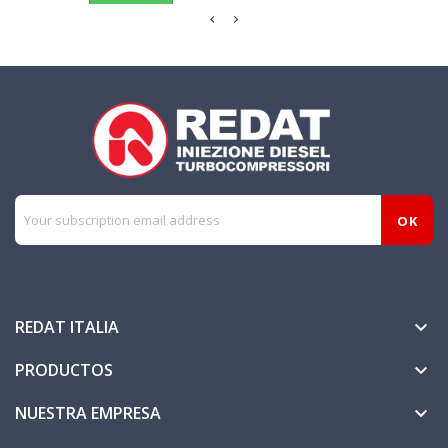
REDAT ITALIA

PRODUCTOS

NUESTRA EMPRESA
