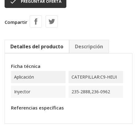

PREGUNTAR OFERTA
Compartir
Detalles del producto
Descripción
Ficha técnica
Aplicación
CATERPILLAR:C9-HEUI
Inyector
235-2888,236-0962
Referencias específicas