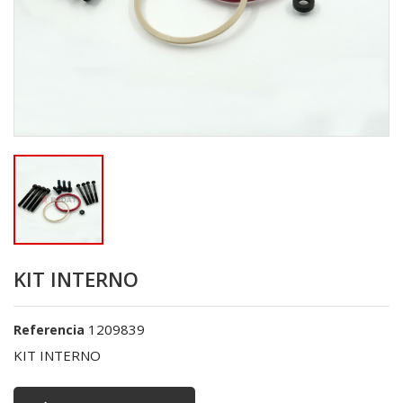
KIT INTERNO
1209839
Referencia
KIT INTERNO