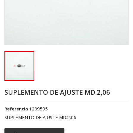
SUPLEMENTO DE AJUSTE MD.2,06
1209595
Referencia
SUPLEMENTO DE AJUSTE MD.2,06