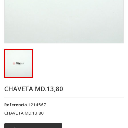
CHAVETA MD.13,80
1214567
Referencia
CHAVETA MD.13,80