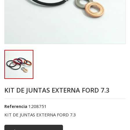
KIT DE JUNTAS EXTERNA FORD 7.3
1208751
Referencia
KIT DE JUNTAS EXTERNA FORD 7.3