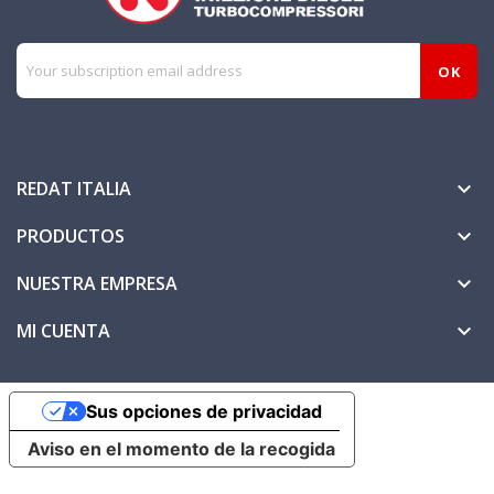
REDAT ITALIA

PRODUCTOS

NUESTRA EMPRESA

MI CUENTA

Sus opciones de privacidad
Aviso en el momento de la recogida