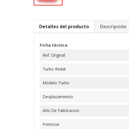
Detalles del producto
Descripción
Ficha técnica
Ref. Original
Turbo Redat
Modelo Turbo
Desplazamiento
Año De Fabricacion
Potencia