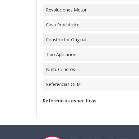
Revoluciones Motor
Casa Produttrice
Constructor Original
Tipo Aplicación
Num. Cilindros
Referencias OEM
Referencias específicas