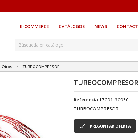
E-COMMERCE
CATÁLOGOS
NEWS
CONTACT
Otros
TURBOCOMPRESOR
TURBOCOMPRESO
17201-30030
Referencia
TURBOCOMPRESOR

PREGUNTAR OFERTA