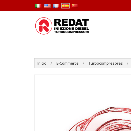
Inicio
E-Commerce
Turbocompresores