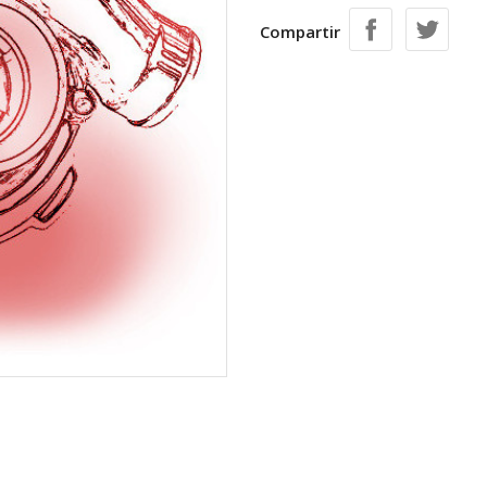
Compartir