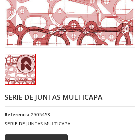
SERIE DE JUNTAS MULTICAPA
2505453
Referencia
SERIE DE JUNTAS MULTICAPA