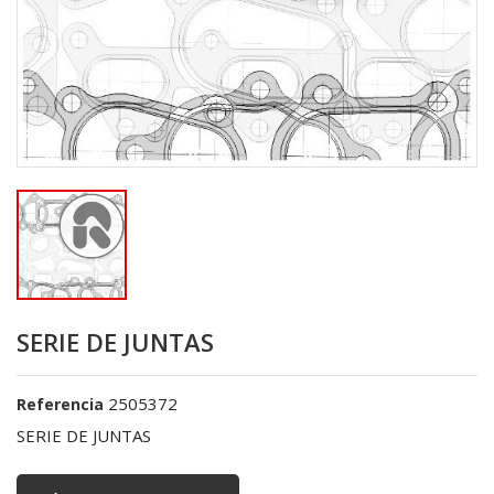
SERIE DE JUNTAS
2505372
Referencia
SERIE DE JUNTAS