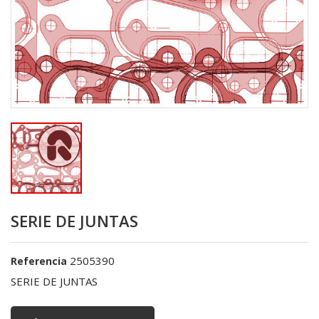
SERIE DE JUNTAS
2505390
Referencia
SERIE DE JUNTAS