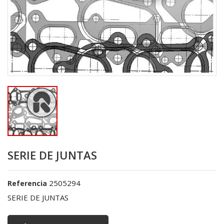
SERIE DE JUNTAS
2505294
Referencia
SERIE DE JUNTAS