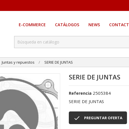
E-COMMERCE
CATÁLOGOS
NEWS
CONTACT
Juntas y repuestos
SERIE DE JUNTAS
SERIE DE JUNTAS
2505384
Referencia
SERIE DE JUNTAS

PREGUNTAR OFERTA