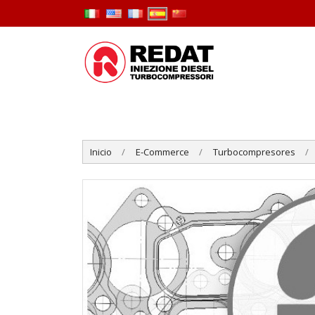
Inicio
E-Commerce
Turbocompresores