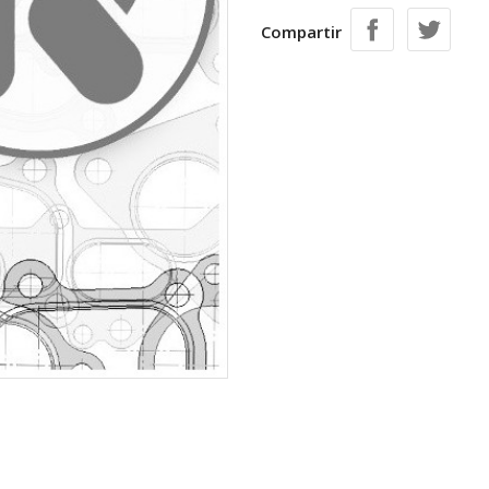
Compartir