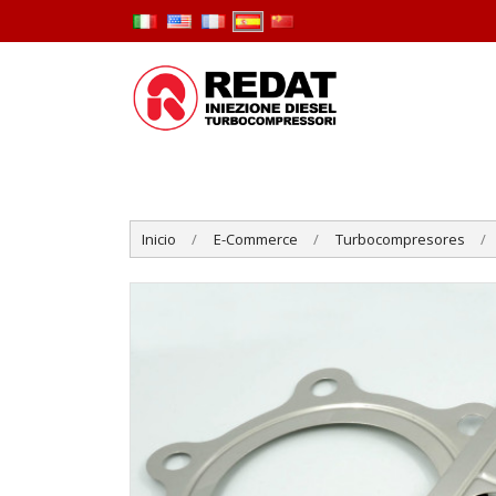
Inicio
E-Commerce
Turbocompresores