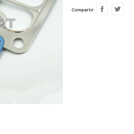
Compartir