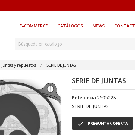
E-COMMERCE
CATÁLOGOS
NEWS
CONTACT
Juntas y repuestos
SERIE DE JUNTAS
SERIE DE JUNTAS
2505228
Referencia
SERIE DE JUNTAS

PREGUNTAR OFERTA