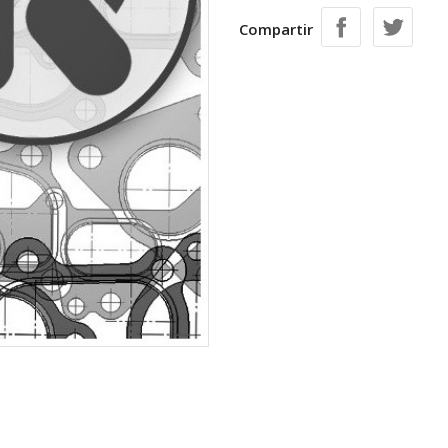
Compartir