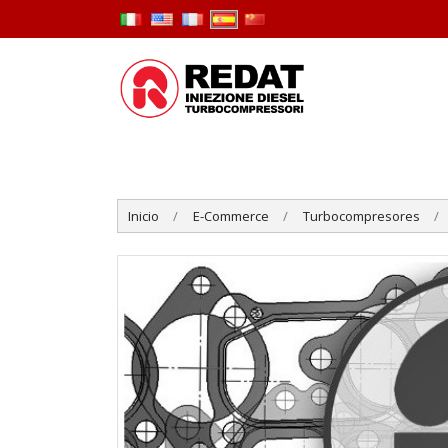
Inicio
E-Commerce
Turbocompresores