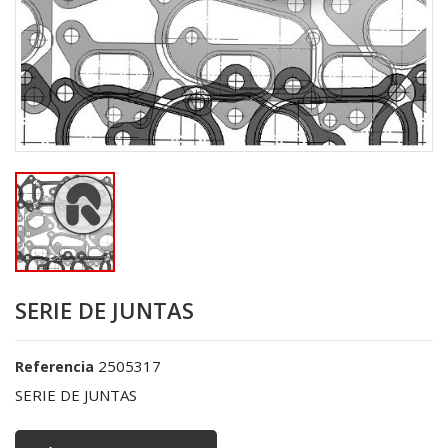
SERIE DE JUNTAS
2505317
Referencia
SERIE DE JUNTAS