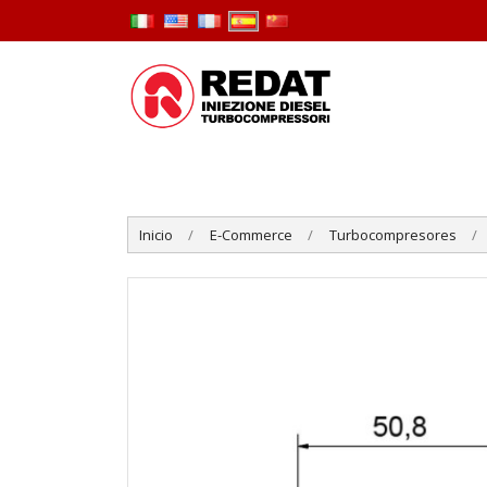
Inicio
E-Commerce
Turbocompresores