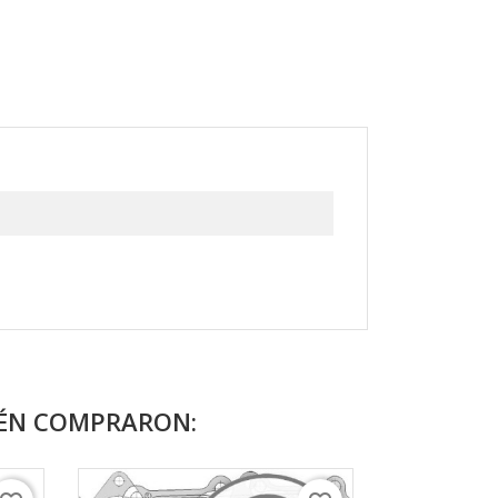
IÉN COMPRARON: