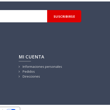
MI CUENTA
Informaciones personales
Pedidos
Direcciones