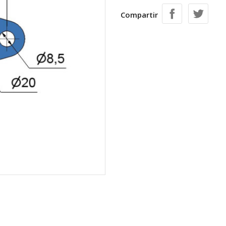
Compartir