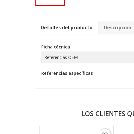
Detalles del producto
Descripción
Ficha técnica
Referencias OEM
Referencias específicas
LOS CLIENTES 