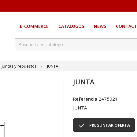
E-COMMERCE
CATÁLOGOS
NEWS
CONTACT
Juntas y repuestos
JUNTA
JUNTA
2475021
Referencia
JUNTA

PREGUNTAR OFERTA