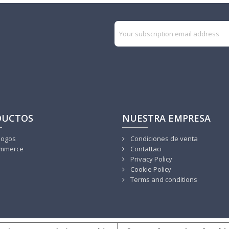
DUCTOS
NUESTRA EMPRESA
logos
Condiciones de venta
mmerce
Contattaci
Privacy Policy
Cookie Policy
Terms and conditions