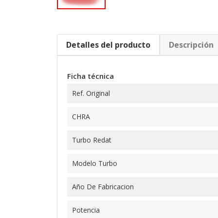
Detalles del producto
Descripción
Ficha técnica
Ref. Original
CHRA
Turbo Redat
Modelo Turbo
Año De Fabricacion
Potencia