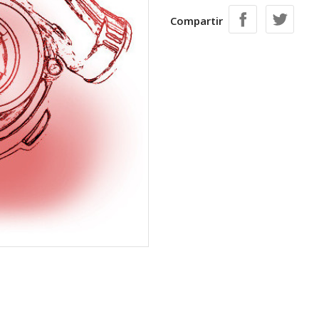
Compartir