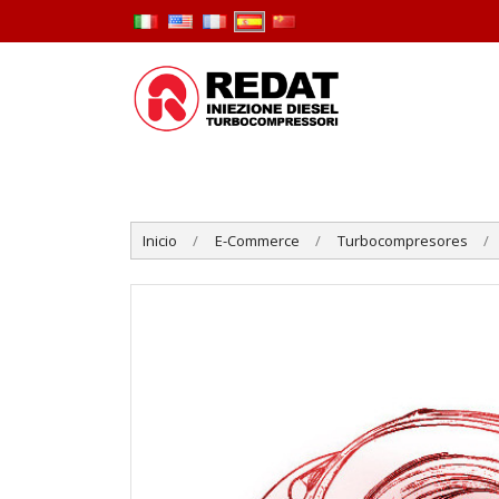
Inicio
E-Commerce
Turbocompresores