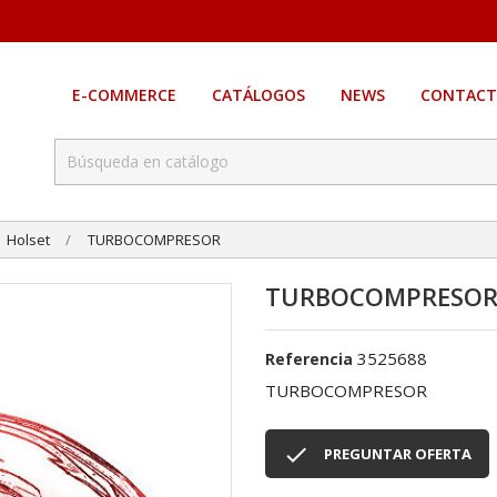
E-COMMERCE
CATÁLOGOS
NEWS
CONTACT
Holset
TURBOCOMPRESOR
TURBOCOMPRESO
3525688
Referencia
TURBOCOMPRESOR

PREGUNTAR OFERTA