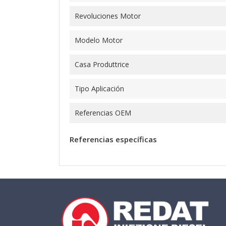
Revoluciones Motor
Modelo Motor
Casa Produttrice
Tipo Aplicación
Referencias OEM
Referencias específicas