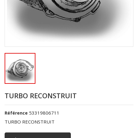
TURBO RECONSTRUIT
53319806711
Référence
TURBO RECONSTRUIT