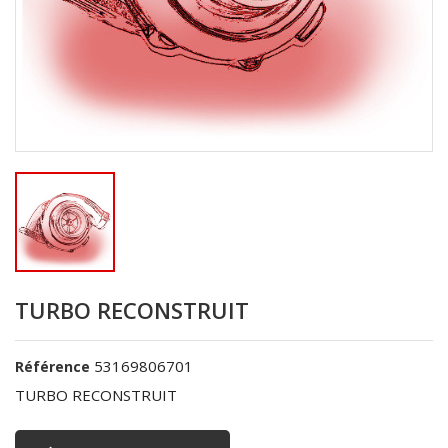
TURBO RECONSTRUIT
53169806701
Référence
TURBO RECONSTRUIT