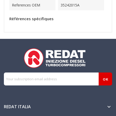
References OEM
35242015A
Références spécifiques
REDAT ITALIA
