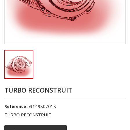
TURBO RECONSTRUIT
53149807018
Référence
TURBO RECONSTRUIT