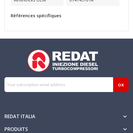
Références spécifiques
REDAT ITALIA

PRODUITS
