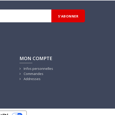
MON COMPTE
Infos personnelles
Commandes
Addresses