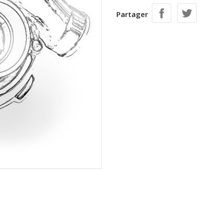
Partager