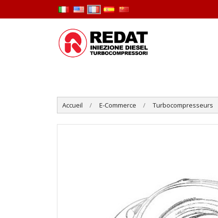
Accueil
E-Commerce
Turbocompresseurs