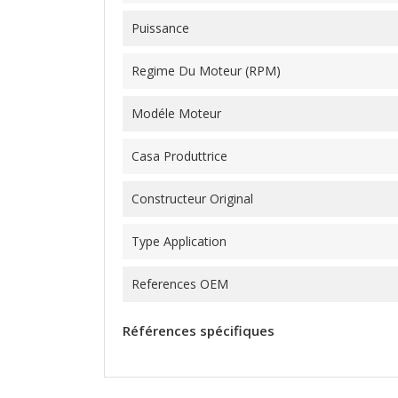
Puissance
Regime Du Moteur (RPM)
Modéle Moteur
Casa Produttrice
Constructeur Original
Type Application
References OEM
Références spécifiques