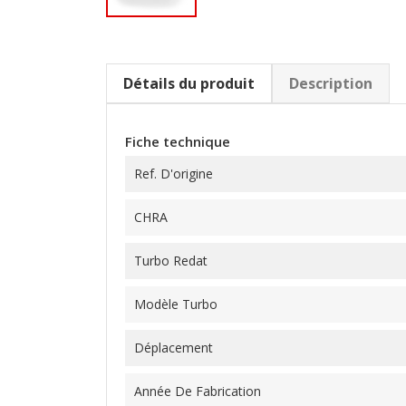
Détails du produit
Description
Fiche technique
Ref. D'origine
CHRA
Turbo Redat
Modèle Turbo
Déplacement
Année De Fabrication