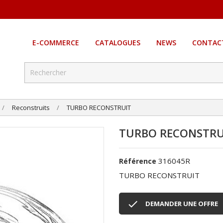
E-COMMERCE
CATALOGUES
NEWS
CONTAC
Reconstruits
TURBO RECONSTRUIT
TURBO RECONSTRU
316045R
Référence
TURBO RECONSTRUIT

DEMANDER UNE OFFRE