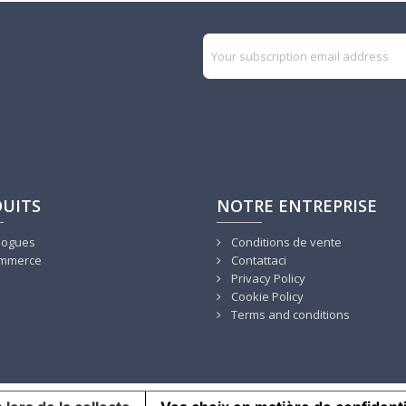
UITS
NOTRE ENTREPRISE
logues
Conditions de vente
mmerce
Contattaci
Privacy Policy
Cookie Policy
Terms and conditions