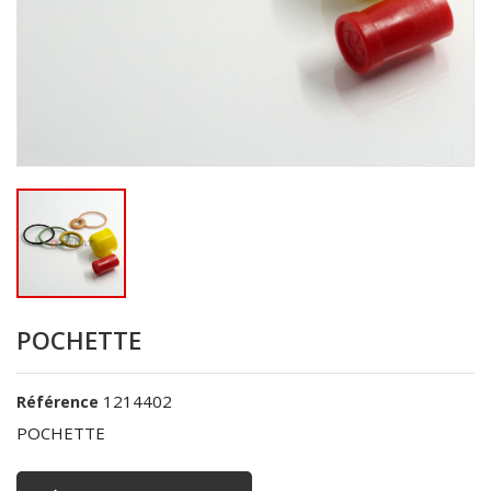
POCHETTE
1214402
Référence
POCHETTE