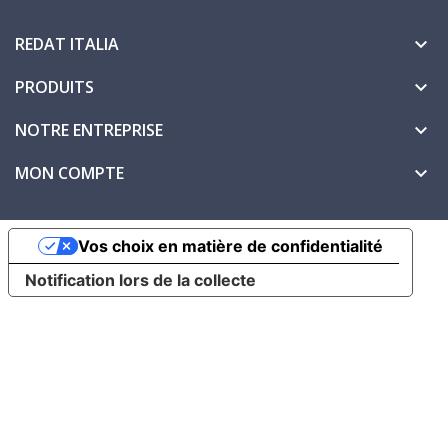
REDAT ITALIA

PRODUITS

NOTRE ENTREPRISE

MON COMPTE

Vos choix en matière de confidentialité
Notification lors de la collecte