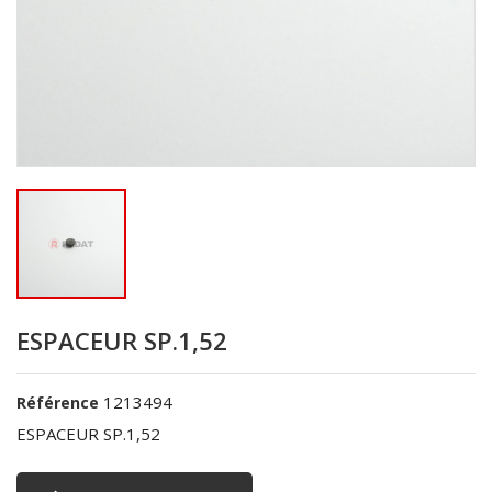
ESPACEUR SP.1,52
1213494
Référence
ESPACEUR SP.1,52