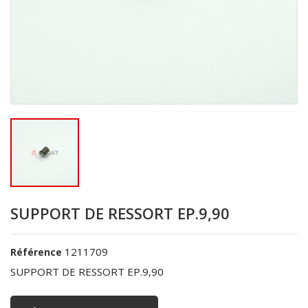
SUPPORT DE RESSORT EP.9,90
1211709
Référence
SUPPORT DE RESSORT EP.9,90