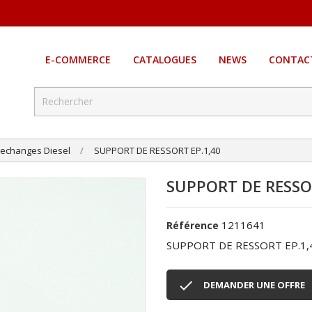
E-COMMERCE
CATALOGUES
NEWS
CONTAC
echanges Diesel
SUPPORT DE RESSORT EP.1,40
SUPPORT DE RESSOR
1211641
Référence
SUPPORT DE RESSORT EP.1,

DEMANDER UNE OFFRE