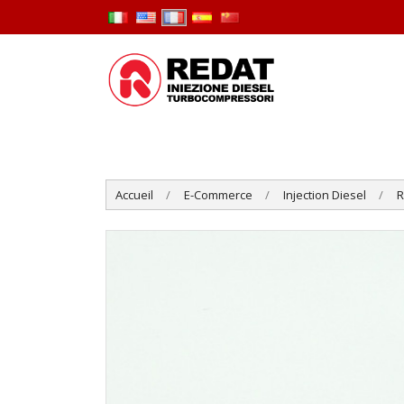
Accueil
E-Commerce
Injection Diesel
R