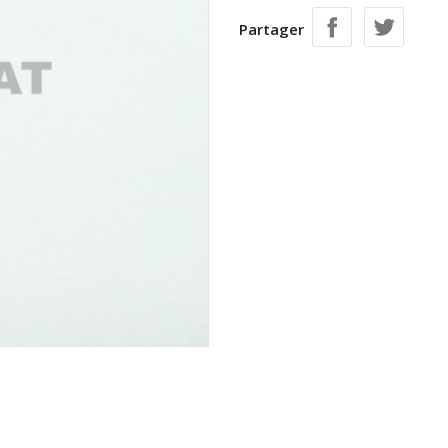
Partager