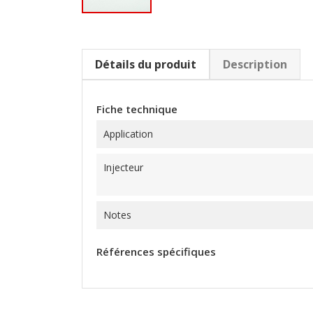
Détails du produit
Description
Fiche technique
Application
Injecteur
Notes
Références spécifiques