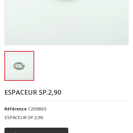
ESPACEUR SP.2,90
1209865
Référence
ESPACEUR SP.2,90