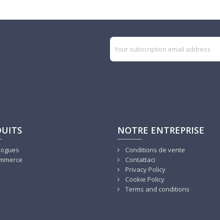
UITS
NOTRE ENTREPRISE
logues
Conditions de vente
mmerce
Contattaci
Privacy Policy
Cookie Policy
Terms and conditions