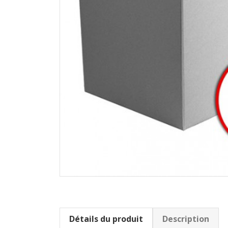
Détails du produit
Description