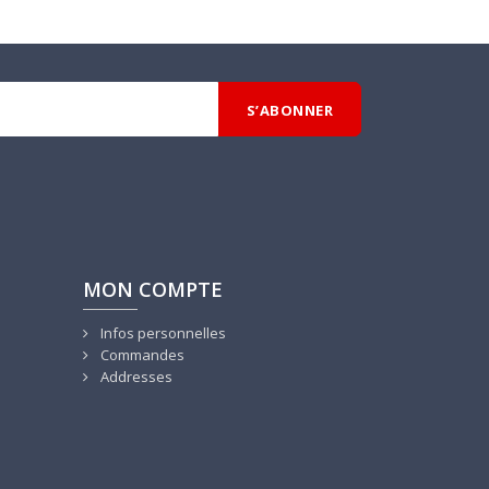
MON COMPTE
Infos personnelles
Commandes
Addresses