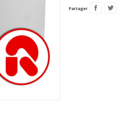
Partager