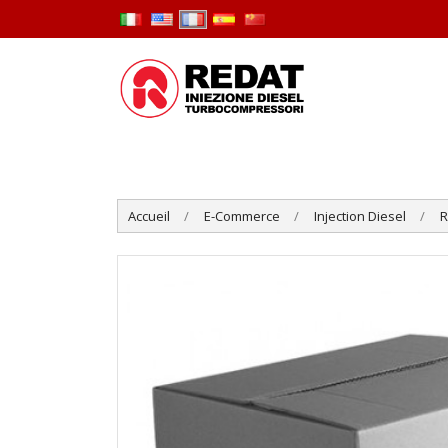
Accueil
E-Commerce
Injection Diesel
R