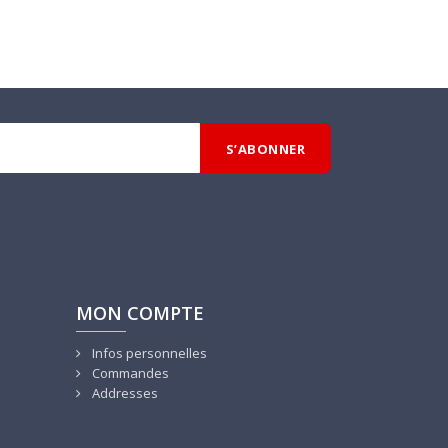
MON COMPTE
Infos personnelles
Commandes
Addresses