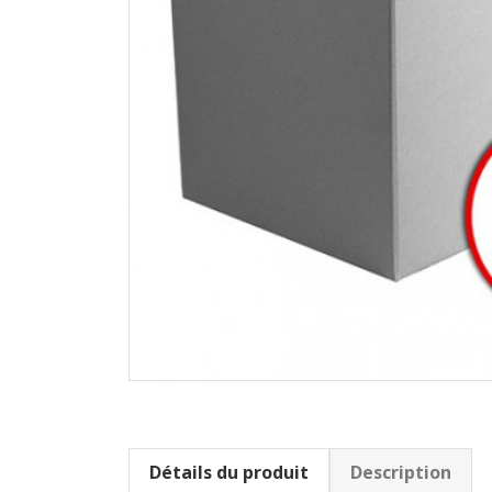
Détails du produit
Description