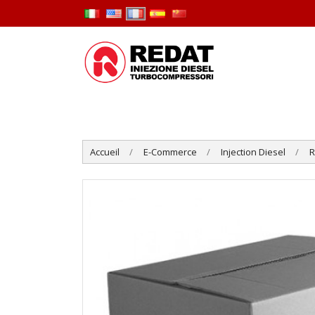
Accueil
E-Commerce
Injection Diesel
R