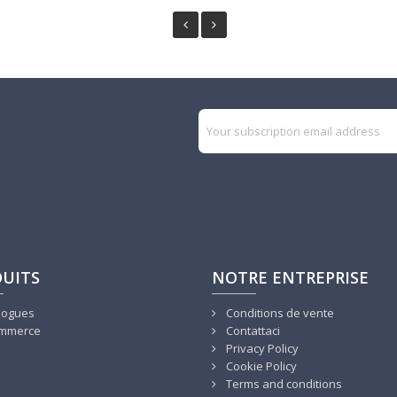
UITS
NOTRE ENTREPRISE
logues
Conditions de vente
mmerce
Contattaci
Privacy Policy
Cookie Policy
Terms and conditions