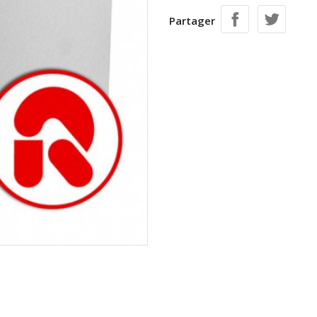
Partager