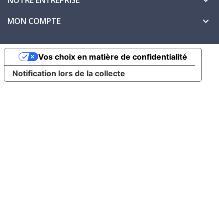
NOTRE ENTREPRISE

MON COMPTE

Vos choix en matière de confidentialité
Notification lors de la collecte