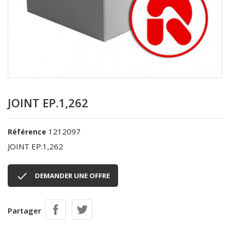
JOINT EP.1,262
1212097
Référence
JOINT EP.1,262

DEMANDER UNE OFFRE
Partager