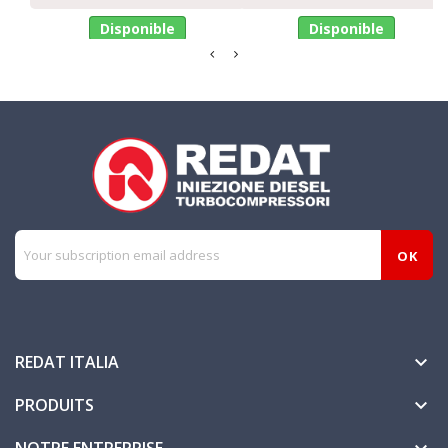
Disponible
Disponible
REDAT ITALIA

PRODUITS
