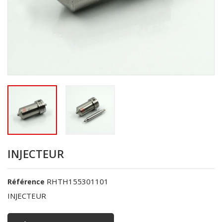
INJECTEUR
RHTH155301101
Référence
INJECTEUR