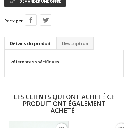

DEMANDER UNE OFFRE
Partager
Détails du produit
Description
Références spécifiques
LES CLIENTS QUI ONT ACHETÉ CE
PRODUIT ONT ÉGALEMENT
ACHETÉ :