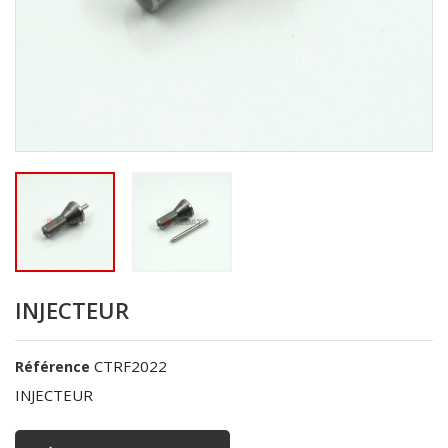
INJECTEUR
CTRF2022
Référence
INJECTEUR