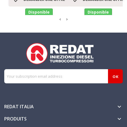
Disponible
Disponible
REDAT ITALIA

PRODUITS
