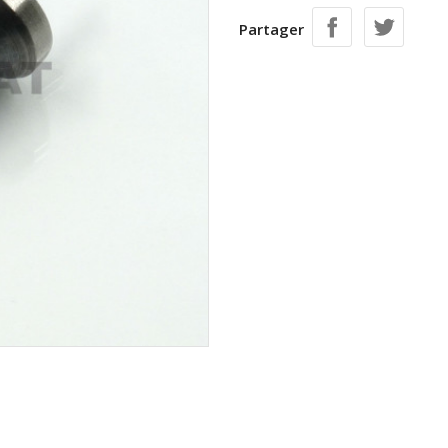
Partager