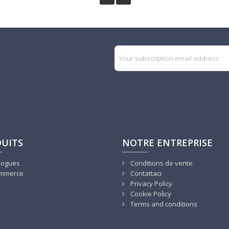
UITS
NOTRE ENTREPRISE
logues
Conditions de vente
mmerce
Contattaci
Privacy Policy
Cookie Policy
Terms and conditions