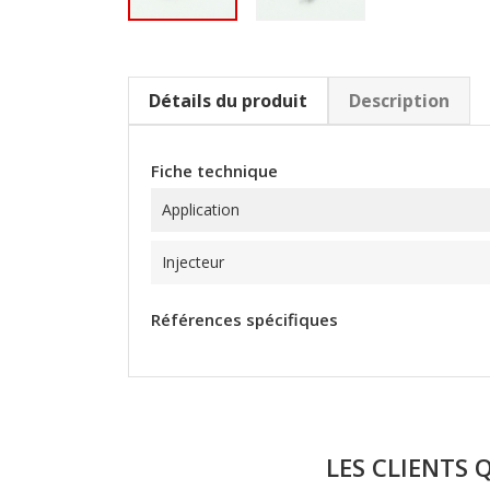
Détails du produit
Description
Fiche technique
Application
Injecteur
Références spécifiques
LES CLIENTS 