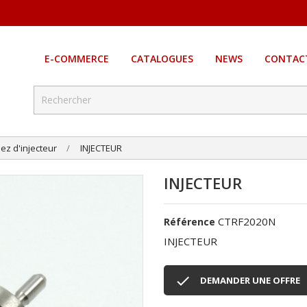
E-COMMERCE
CATALOGUES
NEWS
CONTAC
ez d'injecteur
INJECTEUR
INJECTEUR
CTRF2020N
Référence
INJECTEUR

DEMANDER UNE OFFRE