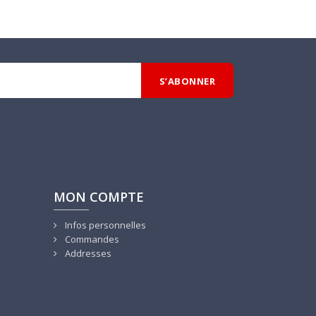
MON COMPTE
Infos personnelles
Commandes
Addresses