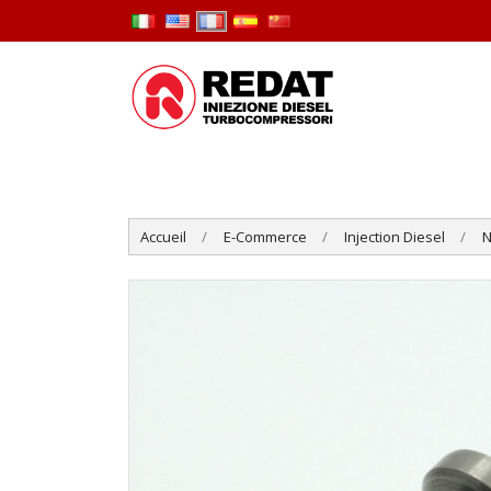
Accueil
E-Commerce
Injection Diesel
N