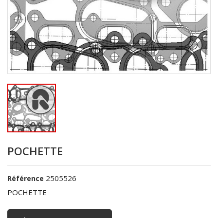
POCHETTE
2505526
Référence
POCHETTE