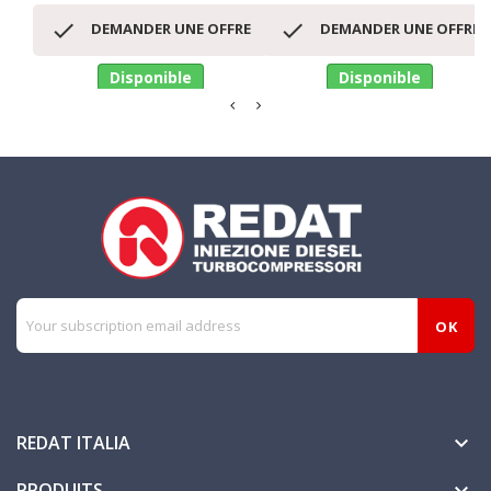


DEMANDER UNE OFFRE
DEMANDER UNE OFFRE
Disponible
Disponible
REDAT ITALIA

PRODUITS