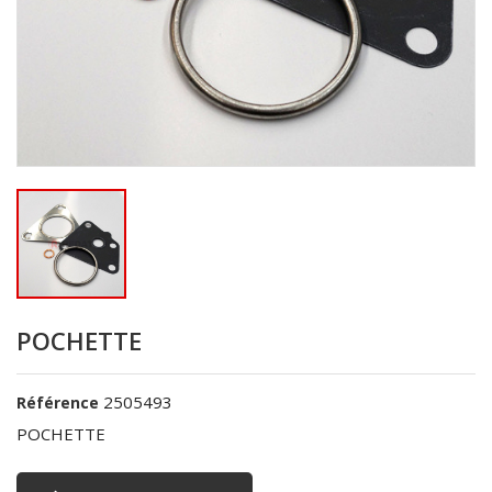
POCHETTE
2505493
Référence
POCHETTE