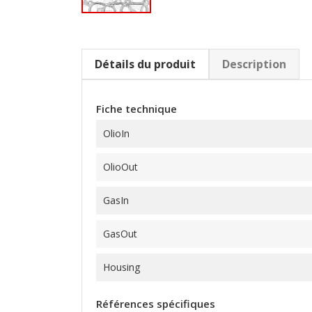
Détails du produit
Description
Fiche technique
OlioIn
OlioOut
GasIn
GasOut
Housing
Références spécifiques