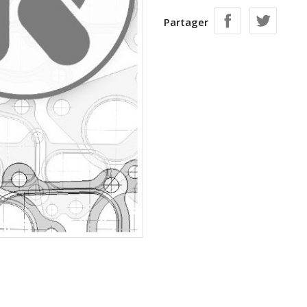
Partager